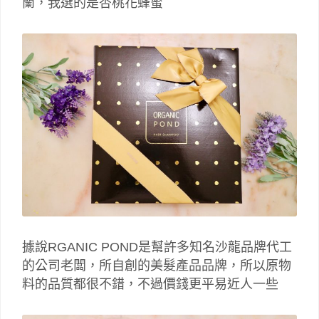
蘭，我選的是杏桃花蜂蜜
據說RGANIC POND是幫許多知名沙龍品牌代工
的公司老闆，所自創的美髮產品品牌，所以原物
料的品質都很不錯，不過價錢更平易近人一些