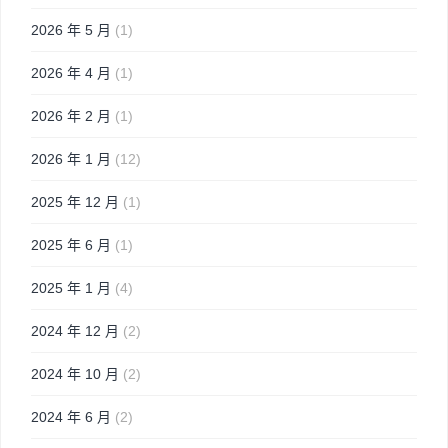
2026 年 5 月
(1)
2026 年 4 月
(1)
2026 年 2 月
(1)
2026 年 1 月
(12)
2025 年 12 月
(1)
2025 年 6 月
(1)
2025 年 1 月
(4)
2024 年 12 月
(2)
2024 年 10 月
(2)
2024 年 6 月
(2)