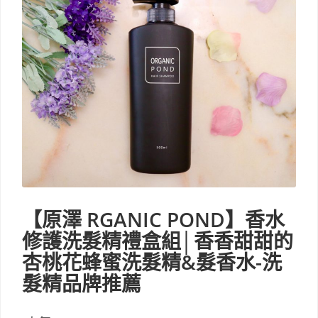
【原澤 RGANIC POND】香水
修護洗髮精禮盒組│香香甜甜的
杏桃花蜂蜜洗髮精&髮香水-洗
髮精品牌推薦