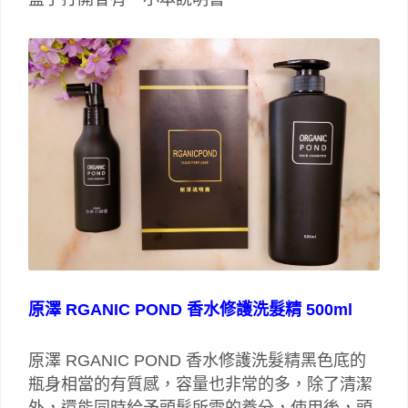
原澤 RGANIC POND 香水修護洗髮精 500ml
原澤 RGANIC POND 香水修護洗髮精黑色底的
瓶身相當的有質感，容量也非常的多，除了清潔
外，還能同時給予頭髮所需的養分，使用後，頭