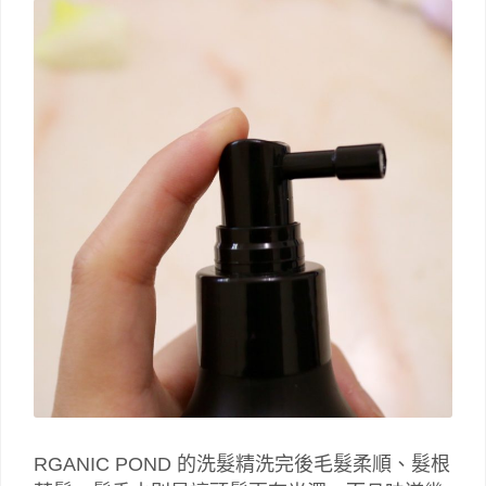
RGANIC POND 的洗髮精洗完後毛髮柔順、髮根