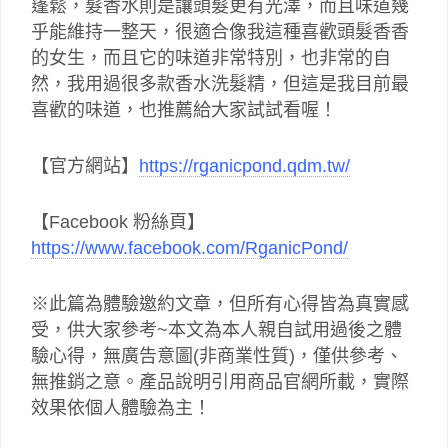
蓬鬆，髮香水則是讓頭髮更有光澤，而且味道幾
乎能維持一整天，很適合像我這種喜歡頭髮香香
的女生，而且它的味道非常特別，也非常的自
然，我用過很多款香水洗髮精，但這是我目前最
喜歡的味道，也推薦給大家試試看喔！
【官方網站】
https://rganicpond.qdm.tw/
【Facebook 粉絲頁】
https://www.facebook.com/RganicPond/
※此篇為體驗邀約文章，但所有心得皆為真實感
受，供大家參考~本文為本人親自試用過後之體
驗心得，無廣告意圖(非商業性質)，僅供參考、
無推銷之意。產品說明引用商品官網所載，實際
效果依個人體驗為主！