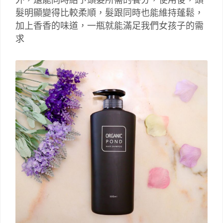
髮明顯變得比較柔順，髮跟同時也能維持蓬鬆，
加上香香的味道，一瓶就能滿足我們女孩子的需
求