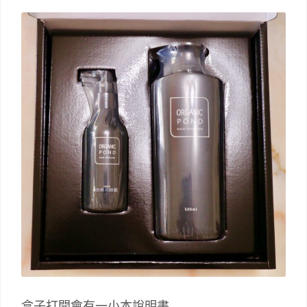
盒子打開會有一小本說明書