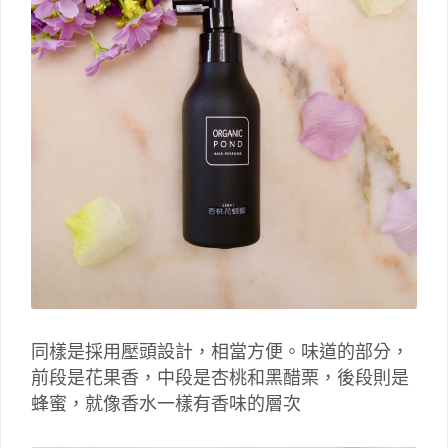
同樣是採用壓頭設計，相當方便。味道的部分，
前段是花果香，中段是杏桃和黑醋栗，後段則是
蜂蜜，就像香水一樣有香味的層次