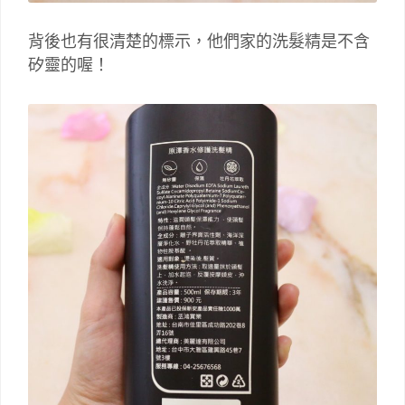
背後也有很清楚的標示，他們家的洗髮精是不含
矽靈的喔！