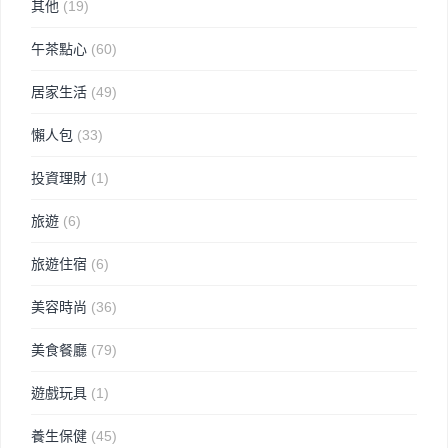
其他
(19)
午茶點心
(60)
居家生活
(49)
懶人包
(33)
投資理財
(1)
旅遊
(6)
旅遊住宿
(6)
美容時尚
(36)
美食餐廳
(79)
遊戲玩具
(1)
養生保健
(45)