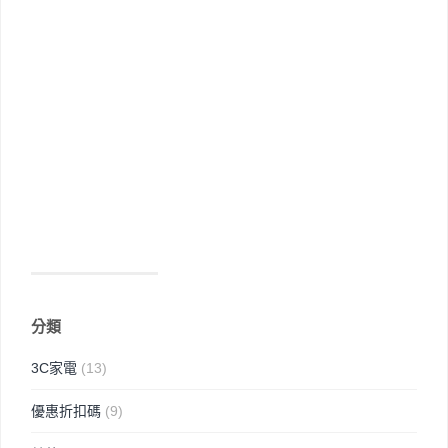
分類
3C家電
(13)
優惠折扣碼
(9)