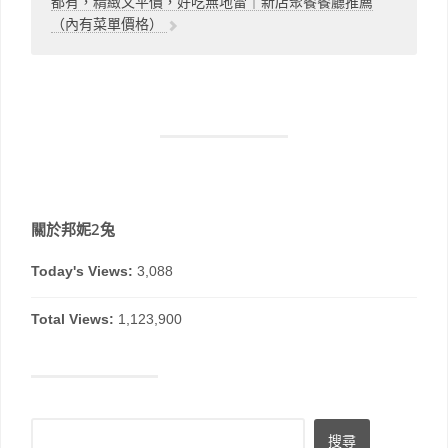
都有，精緻又平價，好吃無地雷｜新店聚餐餐廳推薦
（內有菜單價格）
關於邦妮2兔
Today's Views:
3,088
Total Views:
1,123,900