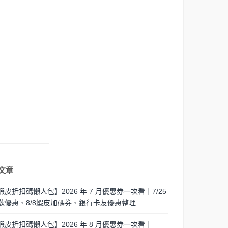
文章
蝦皮折扣碼懶人包】2026 年 7 月優惠券一次看｜7/25
歡優惠、8/8蝦皮加碼券、銀行卡友優惠整理
蝦皮折扣碼懶人包】2026 年 8 月優惠券一次看｜