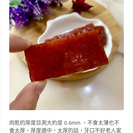
肉乾的厚度目測大約是 0.6mm ，不會太薄也不
會太厚，厚度適中，太厚的話，牙口不好老人家