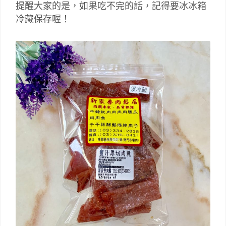
提醒大家的是，如果吃不完的話，記得要冰冰箱
冷藏保存喔！