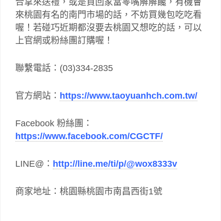
合拿來送禮，或是買回家當零嘴解解饞，有機會
來桃園有名的南門市場的話，不妨買幾包吃吃看
喔！若碰巧近期都沒要去桃園又想吃的話，可以
上官網或粉絲團訂購喔！
聯繫電話：(03)334-2835
官方網站：
https://www.taoyuanhch.com.tw/
Facebook 粉絲團：
https://www.facebook.com/CGCTF/
LINE@：
http://line.me/ti/p/@wox8333v
商家地址：桃園縣桃園市南昌西街1號