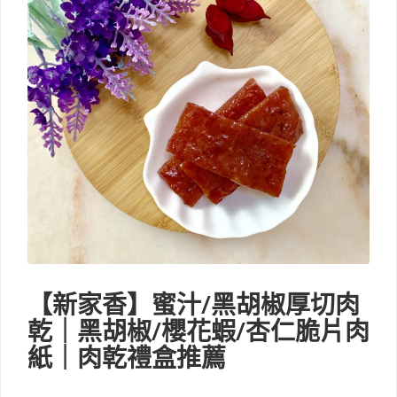
【新家香】蜜汁/黑胡椒厚切肉
乾｜黑胡椒/櫻花蝦/杏仁脆片肉
紙｜肉乾禮盒推薦