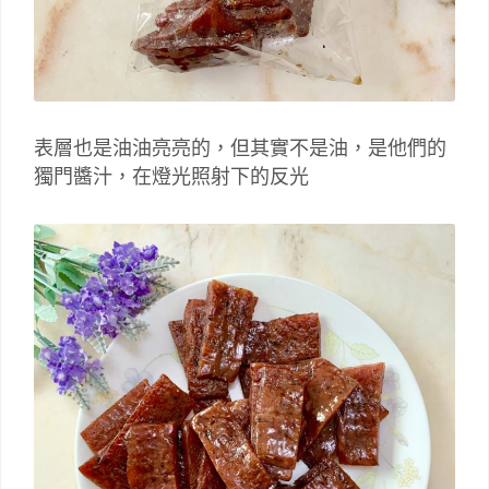
表層也是油油亮亮的，但其實不是油，是他們的
獨門醬汁，在燈光照射下的反光