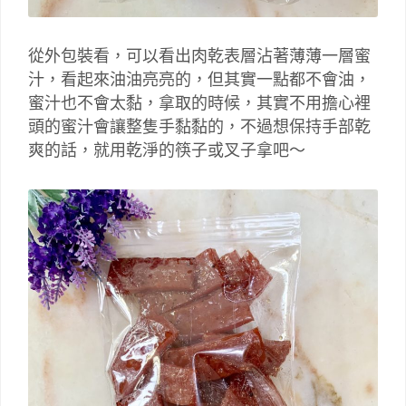
從外包裝看，可以看出肉乾表層沾著薄薄一層蜜
汁，看起來油油亮亮的，但其實一點都不會油，
蜜汁也不會太黏，拿取的時候，其實不用擔心裡
頭的蜜汁會讓整隻手黏黏的，不過想保持手部乾
爽的話，就用乾淨的筷子或叉子拿吧～