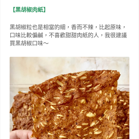
【黑胡椒肉紙】
黑胡椒粒也是相當的細，香而不辣，比起原味，
口味比較偏鹹，不喜歡甜甜肉紙的人，我很建議
買黑胡椒口味～