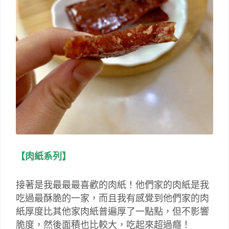
【肉紙系列】
接著是我最最最喜歡的肉紙！他們家的肉紙是我
吃過最酥脆的一家，而且我有感覺到他們家的肉
紙厚度比其他家肉紙普遍厚了一點點，但不影響
脆度，然後面積也比較大，吃起來超過癮！