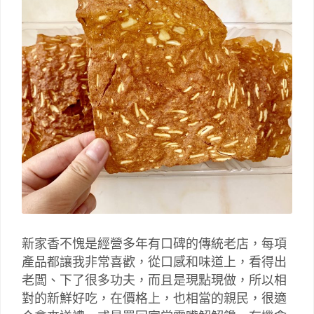
新家香不愧是經營多年有口碑的傳統老店，每項
產品都讓我非常喜歡，從口感和味道上，看得出
老闆、下了很多功夫，而且是現點現做，所以相
對的新鮮好吃，在價格上，也相當的親民，很適