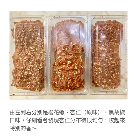
由左到右分別是櫻花蝦、杏仁（原味）、黑胡椒
口味，仔細看會發現杏仁分布得很均勻，咬起來
特別的香～