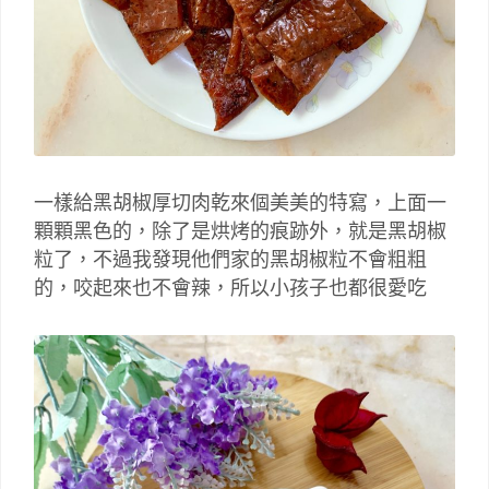
一樣給黑胡椒厚切肉乾來個美美的特寫，上面一
顆顆黑色的，除了是烘烤的痕跡外，就是黑胡椒
粒了，不過我發現他們家的黑胡椒粒不會粗粗
的，咬起來也不會辣，所以小孩子也都很愛吃