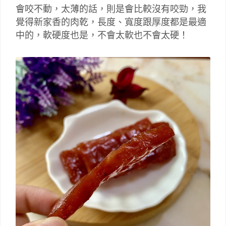
會咬不動，太薄的話，則是會比較沒有咬勁，我
覺得新家香的肉乾，長度、寬度跟厚度都是最適
中的，軟硬度也是，不會太軟也不會太硬！