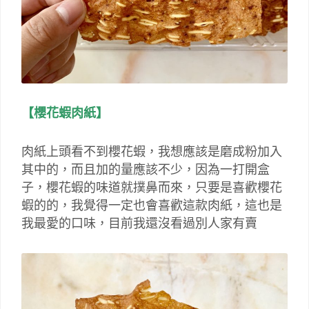
【櫻花蝦肉紙】
肉紙上頭看不到櫻花蝦，我想應該是磨成粉加入
其中的，而且加的量應該不少，因為一打開盒
子，櫻花蝦的味道就撲鼻而來，只要是喜歡櫻花
蝦的的，我覺得一定也會喜歡這款肉紙，這也是
我最愛的口味，目前我還沒看過別人家有賣