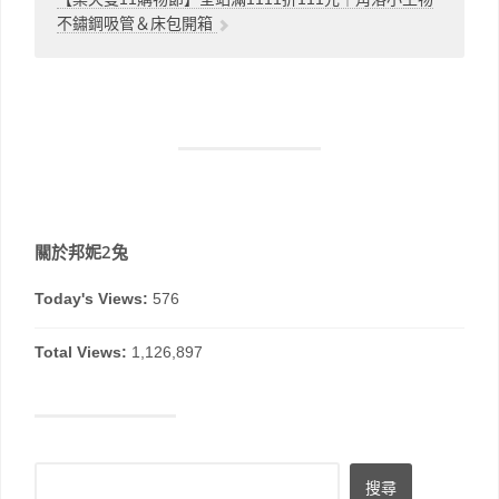
不鏽鋼吸管＆床包開箱
關於邦妮2兔
Today's Views:
576
Total Views:
1,126,897