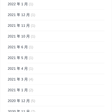
2022 年 1 月
(1)
2021 年 12 月
(1)
2021 年 11 月
(1)
2021 年 10 月
(1)
2021 年 6 月
(1)
2021 年 5 月
(1)
2021 年 4 月
(1)
2021 年 3 月
(4)
2021 年 1 月
(2)
2020 年 12 月
(5)
2020 年 11 月
(7)