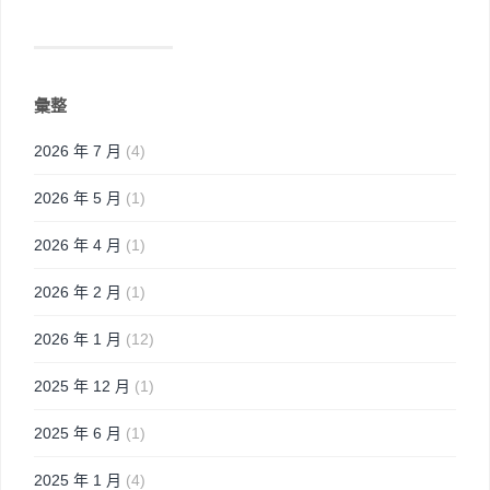
彙整
2026 年 7 月
(4)
2026 年 5 月
(1)
2026 年 4 月
(1)
2026 年 2 月
(1)
2026 年 1 月
(12)
2025 年 12 月
(1)
2025 年 6 月
(1)
2025 年 1 月
(4)