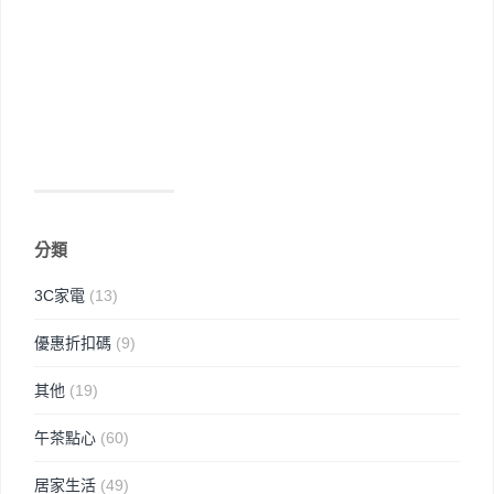
分類
3C家電
(13)
優惠折扣碼
(9)
其他
(19)
午茶點心
(60)
居家生活
(49)