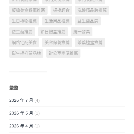
板橋美食餐廳推薦
板橋輕食
洗髮精品牌推薦
生日禮物推薦
生活用品推薦
益生菌品牌
益生菌推薦
節日禮盒推薦
統一發票
網路宅配美食
美容保養推薦
茶葉禮盒推薦
衛生棉推薦品牌
辦公室團購推薦
彙整
2026 年 7 月
(4)
2026 年 5 月
(1)
2026 年 4 月
(1)