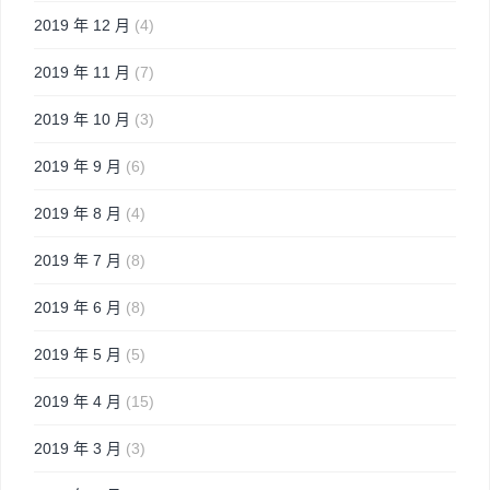
2019 年 12 月
(4)
2019 年 11 月
(7)
2019 年 10 月
(3)
2019 年 9 月
(6)
2019 年 8 月
(4)
2019 年 7 月
(8)
2019 年 6 月
(8)
2019 年 5 月
(5)
2019 年 4 月
(15)
2019 年 3 月
(3)