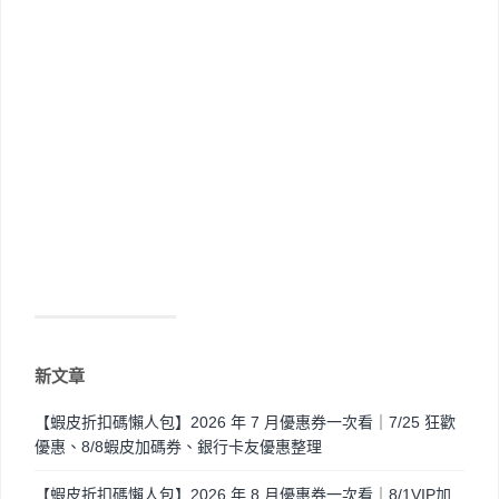
新文章
【蝦皮折扣碼懶人包】2026 年 7 月優惠券一次看｜7/25 狂歡
優惠、8/8蝦皮加碼券、銀行卡友優惠整理
【蝦皮折扣碼懶人包】2026 年 8 月優惠券一次看｜8/1VIP加