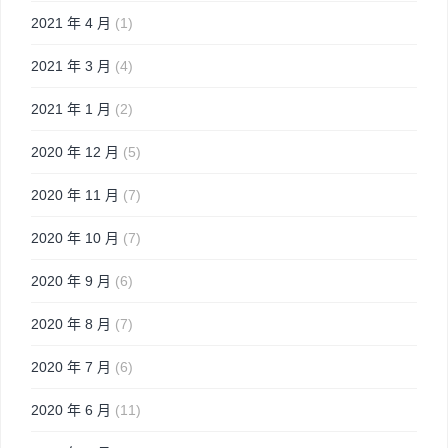
2021 年 4 月
(1)
2021 年 3 月
(4)
2021 年 1 月
(2)
2020 年 12 月
(5)
2020 年 11 月
(7)
2020 年 10 月
(7)
2020 年 9 月
(6)
2020 年 8 月
(7)
2020 年 7 月
(6)
2020 年 6 月
(11)