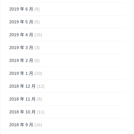
2019 年 6 月
(8)
2019 年 5 月
(5)
2019 年 4 月
(15)
2019 年 3 月
(3)
2019 年 2 月
(6)
2019 年 1 月
(10)
2018 年 12 月
(12)
2018 年 11 月
(8)
2018 年 10 月
(11)
2018 年 9 月
(16)