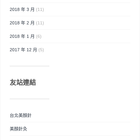
2018 年 3 月
(11)
2018 年 2 月
(11)
2018 年 1 月
(6)
2017 年 12 月
(5)
友站連結
台北美顏針
美顏針灸