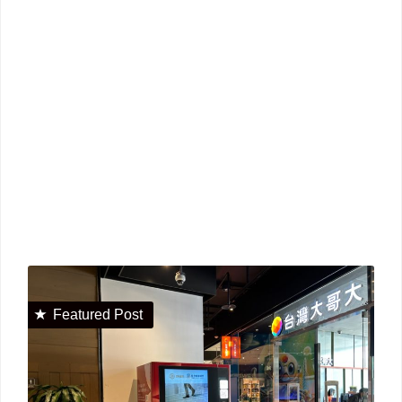
Featured Post