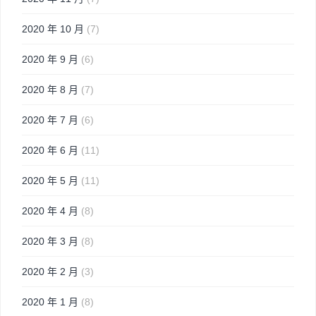
2020 年 10 月
(7)
2020 年 9 月
(6)
2020 年 8 月
(7)
2020 年 7 月
(6)
2020 年 6 月
(11)
2020 年 5 月
(11)
2020 年 4 月
(8)
2020 年 3 月
(8)
2020 年 2 月
(3)
2020 年 1 月
(8)