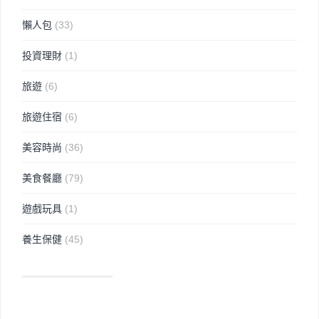
懶人包
(33)
投資理財
(1)
旅遊
(6)
旅遊住宿
(6)
美容時尚
(36)
美食餐廳
(79)
遊戲玩具
(1)
養生保健
(45)