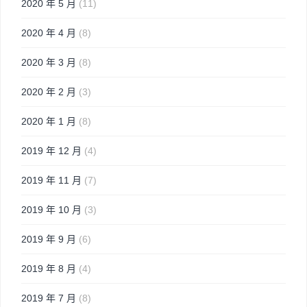
2020 年 5 月
(11)
2020 年 4 月
(8)
2020 年 3 月
(8)
2020 年 2 月
(3)
2020 年 1 月
(8)
2019 年 12 月
(4)
2019 年 11 月
(7)
2019 年 10 月
(3)
2019 年 9 月
(6)
2019 年 8 月
(4)
2019 年 7 月
(8)