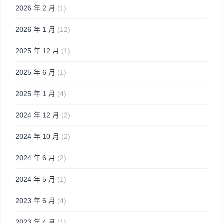
2026 年 2 月
(1)
2026 年 1 月
(12)
2025 年 12 月
(1)
2025 年 6 月
(1)
2025 年 1 月
(4)
2024 年 12 月
(2)
2024 年 10 月
(2)
2024 年 6 月
(2)
2024 年 5 月
(1)
2023 年 6 月
(4)
2023 年 4 月
(1)