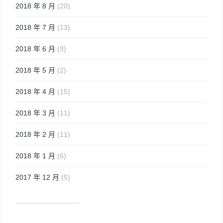
2018 年 8 月
(20)
2018 年 7 月
(13)
2018 年 6 月
(3)
2018 年 5 月
(2)
2018 年 4 月
(15)
2018 年 3 月
(11)
2018 年 2 月
(11)
2018 年 1 月
(6)
2017 年 12 月
(5)