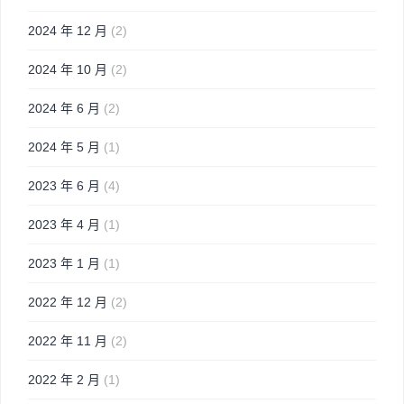
2024 年 12 月
(2)
2024 年 10 月
(2)
2024 年 6 月
(2)
2024 年 5 月
(1)
2023 年 6 月
(4)
2023 年 4 月
(1)
2023 年 1 月
(1)
2022 年 12 月
(2)
2022 年 11 月
(2)
2022 年 2 月
(1)