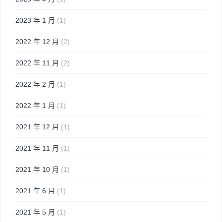
2023 年 1 月
(1)
2022 年 12 月
(2)
2022 年 11 月
(2)
2022 年 2 月
(1)
2022 年 1 月
(1)
2021 年 12 月
(1)
2021 年 11 月
(1)
2021 年 10 月
(1)
2021 年 6 月
(1)
2021 年 5 月
(1)