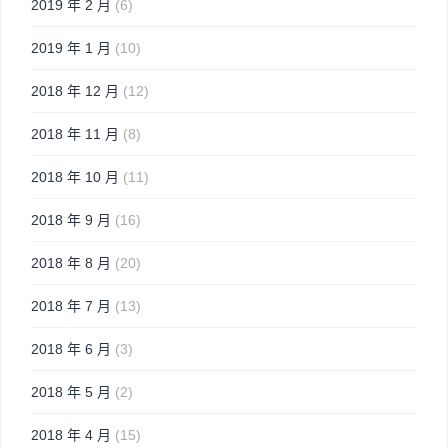
2019 年 2 月
(6)
2019 年 1 月
(10)
2018 年 12 月
(12)
2018 年 11 月
(8)
2018 年 10 月
(11)
2018 年 9 月
(16)
2018 年 8 月
(20)
2018 年 7 月
(13)
2018 年 6 月
(3)
2018 年 5 月
(2)
2018 年 4 月
(15)