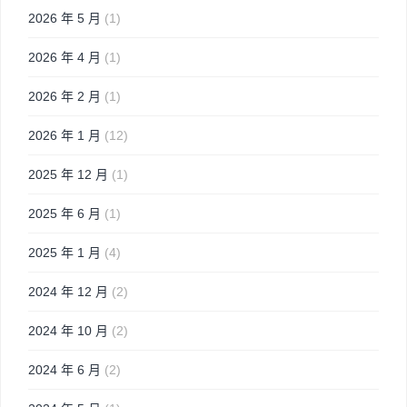
2026 年 5 月
(1)
2026 年 4 月
(1)
2026 年 2 月
(1)
2026 年 1 月
(12)
2025 年 12 月
(1)
2025 年 6 月
(1)
2025 年 1 月
(4)
2024 年 12 月
(2)
2024 年 10 月
(2)
2024 年 6 月
(2)