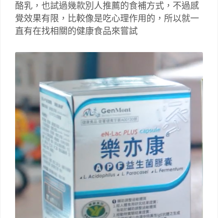
酪乳，也試過幾款別人推薦的食補方式，不過感
覺效果有限，比較像是吃心理作用的，所以就一
直有在找相關的健康食品來嘗試