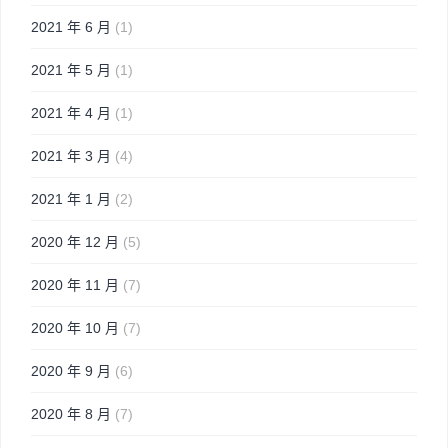
2021 年 6 月
(1)
2021 年 5 月
(1)
2021 年 4 月
(1)
2021 年 3 月
(4)
2021 年 1 月
(2)
2020 年 12 月
(5)
2020 年 11 月
(7)
2020 年 10 月
(7)
2020 年 9 月
(6)
2020 年 8 月
(7)