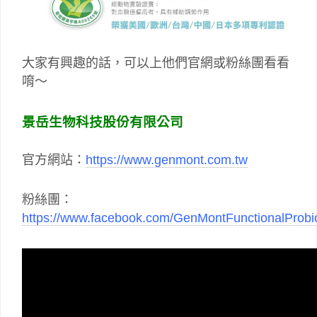
大家有興趣的話，可以上他們官網或粉絲團看看
唷～
景岳生物科技股份有限公司
官方網站：
https://www.genmont.com.tw
粉絲團：
https://www.facebook.com/GenMontFunctionalProbio