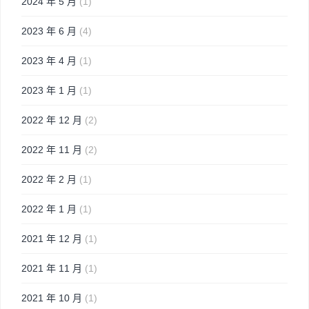
2024 年 5 月
(1)
2023 年 6 月
(4)
2023 年 4 月
(1)
2023 年 1 月
(1)
2022 年 12 月
(2)
2022 年 11 月
(2)
2022 年 2 月
(1)
2022 年 1 月
(1)
2021 年 12 月
(1)
2021 年 11 月
(1)
2021 年 10 月
(1)