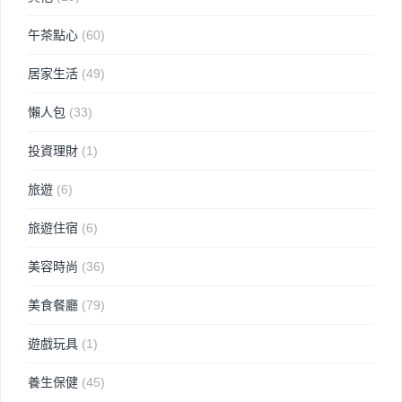
午茶點心
(60)
居家生活
(49)
懶人包
(33)
投資理財
(1)
旅遊
(6)
旅遊住宿
(6)
美容時尚
(36)
美食餐廳
(79)
遊戲玩具
(1)
養生保健
(45)