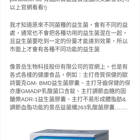
以上官網看看!)
我才知道原來不同菌種的益生菌，會有不同的益
處，通常也不會把各種功用的益生菌混在一起，
且益生菌要吃到一定的份量才能達到效果，所以
市面上才會有各種不同功能的益生菌
像景岳生物科技股份有限公司的官網上，也是有
各式各樣的健康食品，例如：主打骨質保健的歐
詩蕾克GM- BMD益生菌膠囊、主打牙齒保健的保
亦康GMADP乳酸菌口含錠、主打調節血糖的固
醣樂ADR-1益生菌膠囊、主打不易形成體脂肪&
調節血脂功能的景岳益菌纖263乳酸菌膠囊…….