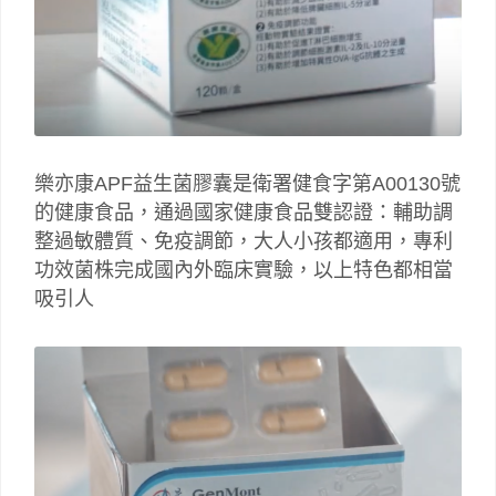
樂亦康APF益生菌膠囊是衛署健食字第A00130號
的健康食品，通過國家健康食品雙認證：輔助調
整過敏體質、免疫調節，大人小孩都適用，專利
功效菌株完成國內外臨床實驗，以上特色都相當
吸引人