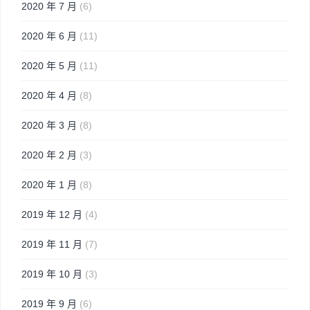
2020 年 7 月
(6)
2020 年 6 月
(11)
2020 年 5 月
(11)
2020 年 4 月
(8)
2020 年 3 月
(8)
2020 年 2 月
(3)
2020 年 1 月
(8)
2019 年 12 月
(4)
2019 年 11 月
(7)
2019 年 10 月
(3)
2019 年 9 月
(6)