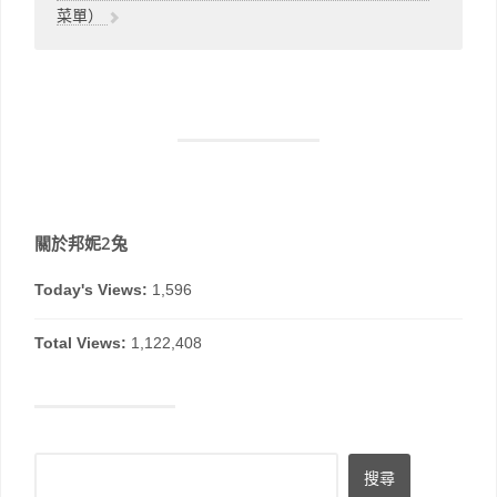
菜單）
關於邦妮2兔
Today's Views:
1,596
Total Views:
1,122,408