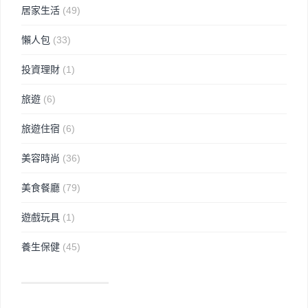
居家生活
(49)
懶人包
(33)
投資理財
(1)
旅遊
(6)
旅遊住宿
(6)
美容時尚
(36)
美食餐廳
(79)
遊戲玩具
(1)
養生保健
(45)