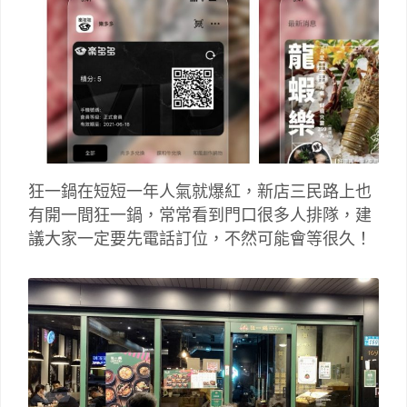
狂一鍋在短短一年人氣就爆紅，新店三民路上也
有開一間狂一鍋，常常看到門口很多人排隊，建
議大家一定要先電話訂位，不然可能會等很久！