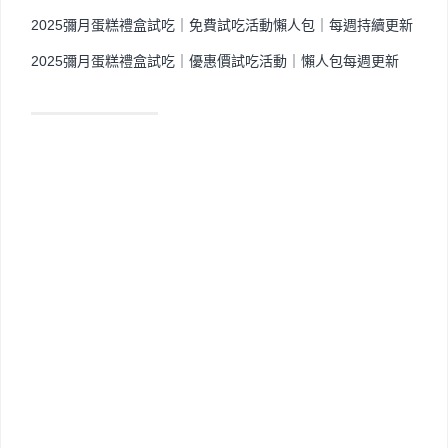
2025彌月蛋糕禮盒試吃｜免費試吃活動懶人包｜每週持續更新
2025彌月蛋糕禮盒試吃｜優惠價試吃活動｜懶人包每週更新