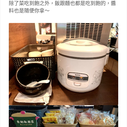
除了菜吃到飽之外，飯跟麵也都是吃到飽的，醬
料也是隨便你拿～