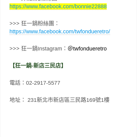
https://www.facebook.com/bonnie22888
>>> 狂一鍋粉絲團：
https://www.facebook.com/twfondueretro/
>>> 狂一鍋Instagram：
＠twfondueretro
【狂一鍋-新店三民店】
電話：02-2917-5577
地址： 231新北市新店區三民路169號1樓