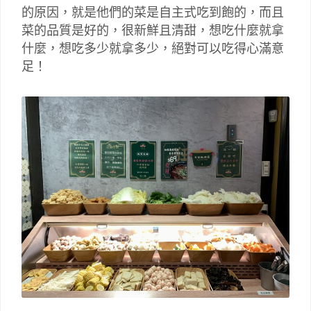
的原因，就是他們的菜是自主式吃到飽的，而且
菜的品質是好的，很新鮮且清甜，想吃什麼就拿
什麼，想吃多少就拿多少，絕對可以吃得心滿意
足！