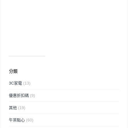
分類
3C家電
(13)
優惠折扣碼
(9)
其他
(19)
午茶點心
(60)