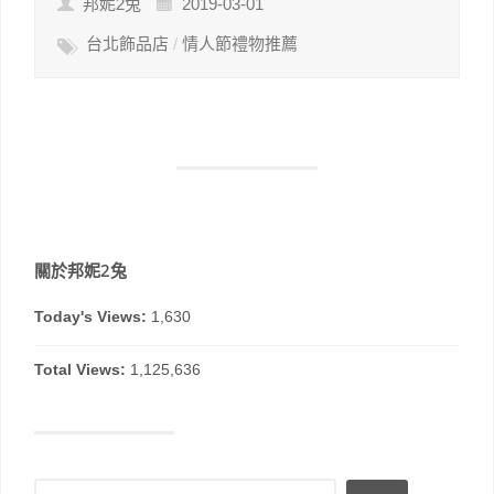
邦妮2兔
2019-03-01
台北飾品店
/
情人節禮物推薦
關於邦妮2兔
Today's Views:
1,630
Total Views:
1,125,636