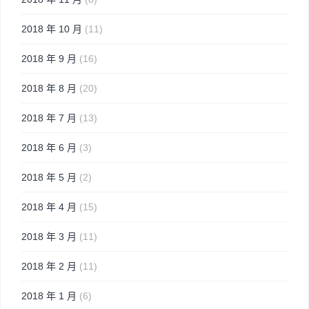
2018 年 10 月
(11)
2018 年 9 月
(16)
2018 年 8 月
(20)
2018 年 7 月
(13)
2018 年 6 月
(3)
2018 年 5 月
(2)
2018 年 4 月
(15)
2018 年 3 月
(11)
2018 年 2 月
(11)
2018 年 1 月
(6)