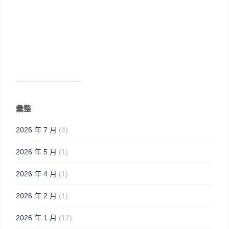
彙整
2026 年 7 月
(4)
2026 年 5 月
(1)
2026 年 4 月
(1)
2026 年 2 月
(1)
2026 年 1 月
(12)