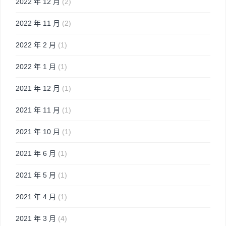
2022 年 12 月
(2)
2022 年 11 月
(2)
2022 年 2 月
(1)
2022 年 1 月
(1)
2021 年 12 月
(1)
2021 年 11 月
(1)
2021 年 10 月
(1)
2021 年 6 月
(1)
2021 年 5 月
(1)
2021 年 4 月
(1)
2021 年 3 月
(4)