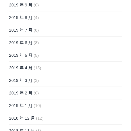
2019 年 9 月
(6)
2019 年 8 月
(4)
2019 年 7 月
(8)
2019 年 6 月
(8)
2019 年 5 月
(5)
2019 年 4 月
(15)
2019 年 3 月
(3)
2019 年 2 月
(6)
2019 年 1 月
(10)
2018 年 12 月
(12)
2018 年 11 月
(8)