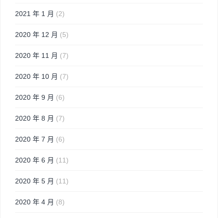
2021 年 1 月
(2)
2020 年 12 月
(5)
2020 年 11 月
(7)
2020 年 10 月
(7)
2020 年 9 月
(6)
2020 年 8 月
(7)
2020 年 7 月
(6)
2020 年 6 月
(11)
2020 年 5 月
(11)
2020 年 4 月
(8)