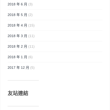
2018 年 6 月
(3)
2018 年 5 月
(2)
2018 年 4 月
(15)
2018 年 3 月
(11)
2018 年 2 月
(11)
2018 年 1 月
(6)
2017 年 12 月
(5)
友站連結