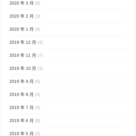
2020 年 3 月
(8)
2020 年 2 月
(3)
2020 年 1 月
(8)
2019 年 12 月
(4)
2019 年 11 月
(7)
2019 年 10 月
(3)
2019 年 9 月
(6)
2019 年 8 月
(4)
2019 年 7 月
(8)
2019 年 6 月
(8)
2019 年 5 月
(5)