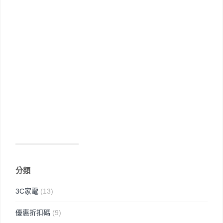
分類
3C家電
(13)
優惠折扣碼
(9)