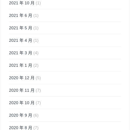
2021 年 10 月
(1)
2021 年 6 月
(1)
2021 年 5 月
(1)
2021 年 4 月
(1)
2021 年 3 月
(4)
2021 年 1 月
(2)
2020 年 12 月
(5)
2020 年 11 月
(7)
2020 年 10 月
(7)
2020 年 9 月
(6)
2020 年 8 月
(7)