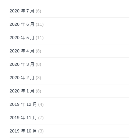
2020 年 7 月
(6)
2020 年 6 月
(11)
2020 年 5 月
(11)
2020 年 4 月
(8)
2020 年 3 月
(8)
2020 年 2 月
(3)
2020 年 1 月
(8)
2019 年 12 月
(4)
2019 年 11 月
(7)
2019 年 10 月
(3)