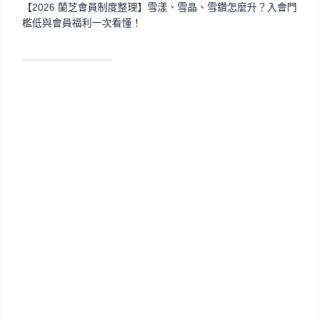
【2026 蘭芝會員制度整理】雪漾、雪晶、雪鑽怎麼升？入會門
檻低與會員福利一次看懂！