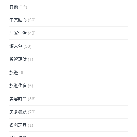
其他
(19)
午茶點心
(60)
居家生活
(49)
懶人包
(33)
投資理財
(1)
旅遊
(6)
旅遊住宿
(6)
美容時尚
(36)
美食餐廳
(79)
遊戲玩具
(1)