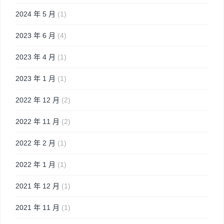
2024 年 5 月
(1)
2023 年 6 月
(4)
2023 年 4 月
(1)
2023 年 1 月
(1)
2022 年 12 月
(2)
2022 年 11 月
(2)
2022 年 2 月
(1)
2022 年 1 月
(1)
2021 年 12 月
(1)
2021 年 11 月
(1)