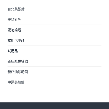
台北美顏針
美顏針灸
寵物論壇
試用包申請
試用品
新店結構補強
新店油漆粉刷
中醫美顏針