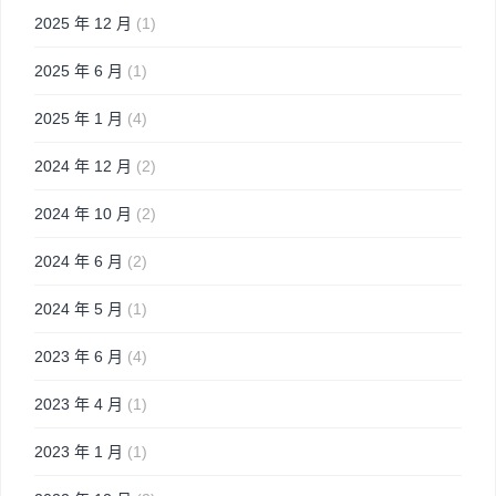
2025 年 12 月
(1)
2025 年 6 月
(1)
2025 年 1 月
(4)
2024 年 12 月
(2)
2024 年 10 月
(2)
2024 年 6 月
(2)
2024 年 5 月
(1)
2023 年 6 月
(4)
2023 年 4 月
(1)
2023 年 1 月
(1)