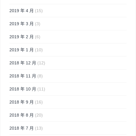
2019 年 4 月
(15)
2019 年 3 月
(3)
2019 年 2 月
(6)
2019 年 1 月
(10)
2018 年 12 月
(12)
2018 年 11 月
(8)
2018 年 10 月
(11)
2018 年 9 月
(16)
2018 年 8 月
(20)
2018 年 7 月
(13)