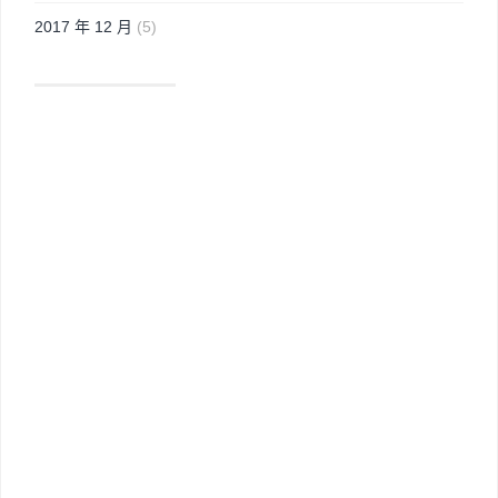
2017 年 12 月
(5)