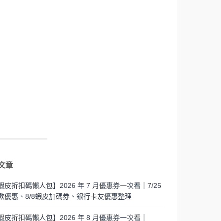
文章
蝦皮折扣碼懶人包】2026 年 7 月優惠券一次看｜7/25
歡優惠、8/8蝦皮加碼券、銀行卡友優惠整理
蝦皮折扣碼懶人包】2026 年 8 月優惠券一次看｜