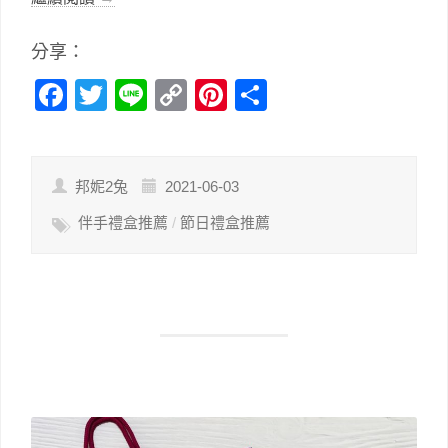
分享：
Facebook
Twitter
Line
Copy
Pinterest
分
Link
享
邦妮2兔
2021-06-03
伴手禮盒推薦
/
節日禮盒推薦