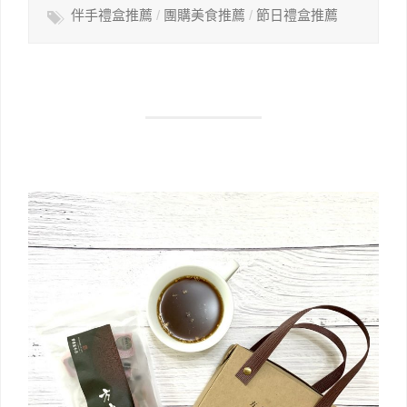
伴手禮盒推薦
/
團購美食推薦
/
節日禮盒推薦