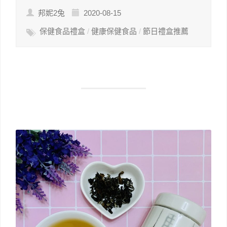
邦妮2兔
2020-08-15
保健食品禮盒
/
健康保健食品
/
節日禮盒推薦