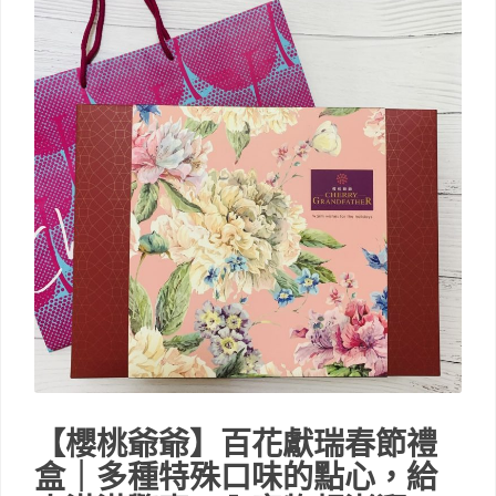
【櫻桃爺爺】百花獻瑞春節禮
盒｜多種特殊口味的點心，給