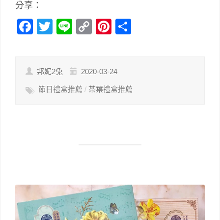
分享：
Facebook
Twitter
Line
Copy
Pinterest
分
Link
享
邦妮2兔
2020-03-24
節日禮盒推薦
/
茶葉禮盒推薦