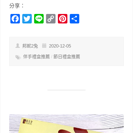
分享：
Facebook
Twitter
Line
Copy
Pinterest
分
Link
享
邦妮2兔
2020-12-05
伴手禮盒推薦
/
節日禮盒推薦