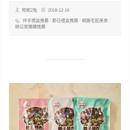
邦妮2兔
2018-12-16
伴手禮盒推薦
/
節日禮盒推薦
/
網路宅配美食
/
辦公室團購推薦