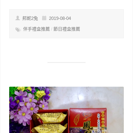
Link
享
邦妮2兔
2019-08-04
伴手禮盒推薦
/
節日禮盒推薦