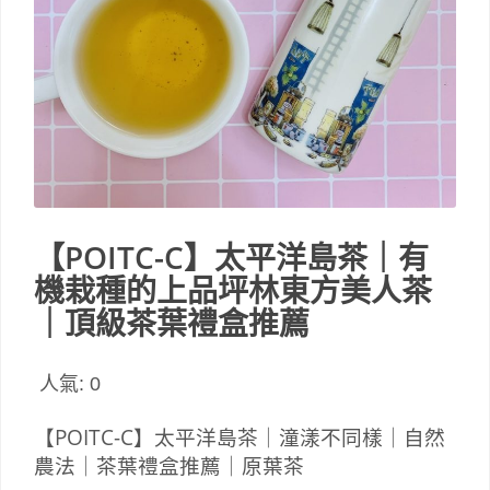
【POITC-C】太平洋島茶｜有
機栽種的上品坪林東方美人茶
｜頂級茶葉禮盒推薦
人氣:
0
【POITC-C】太平洋島茶｜潼漾不同樣｜自然
農法｜茶葉禮盒推薦｜原葉茶