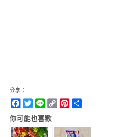
分享：
Facebook
Twitter
Line
Copy
Pinterest
分
Link
享
你可能也喜歡