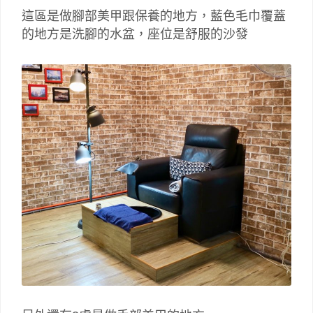
這區是做腳部美甲跟保養的地方，藍色毛巾覆蓋
的地方是洗腳的水盆，座位是舒服的沙發