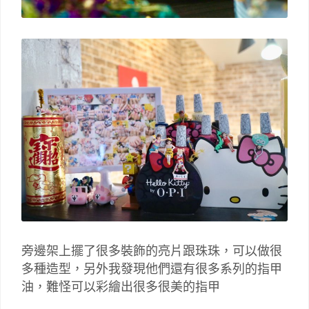
旁邊架上擺了很多裝飾的亮片跟珠珠，可以做很
多種造型，另外我發現他們還有很多系列的指甲
油，難怪可以彩繪出很多很美的指甲