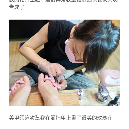
告成了！
美甲師這次幫我在腳指甲上畫了很美的玫瑰花