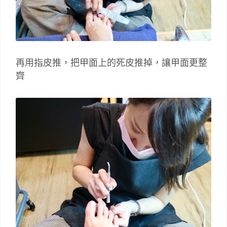
再用指皮推，把甲面上的死皮推掉，讓甲面更整
齊