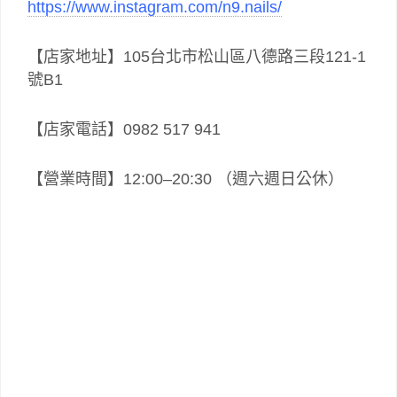
https://www.instagram.com/n9.nails/
【店家地址】105台北市松山區八德路三段121-1
號B1
【店家電話】0982 517 941
【營業時間】12:00–20:30 （週六週日公休）