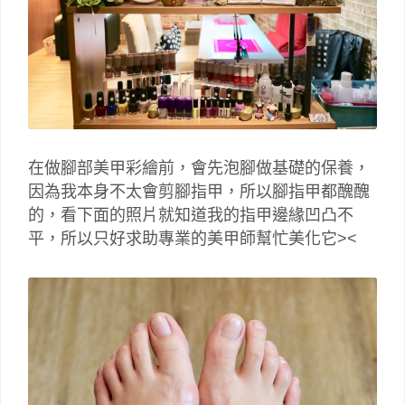
在做腳部美甲彩繪前，會先泡腳做基礎的保養，
因為我本身不太會剪腳指甲，所以腳指甲都醜醜
的，看下面的照片就知道我的指甲邊緣凹凸不
平，所以只好求助專業的美甲師幫忙美化它><