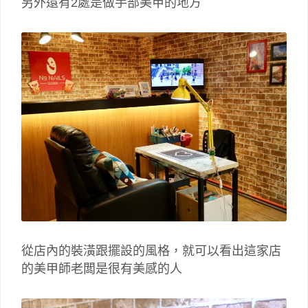
另外還有2處是做手部美甲的地方
從店內的裝潢跟擺設的風格，就可以看出這家店
的美甲師老闆是很有美感的人