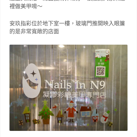
裡做美甲唷～
安玖指彩位於地下室一樓，玻璃門推開映入眼簾
的是非常寬敞的店面