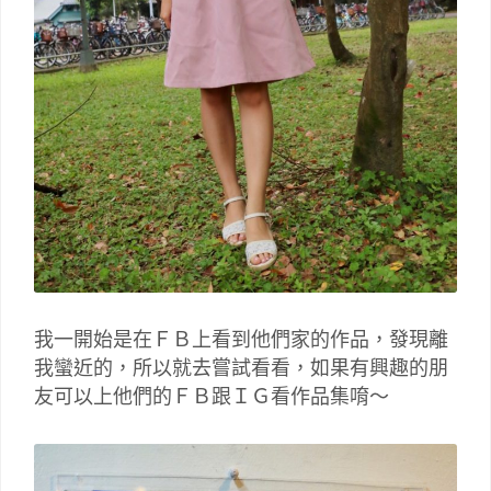
我一開始是在ＦＢ上看到他們家的作品，發現離
我蠻近的，所以就去嘗試看看，如果有興趣的朋
友可以上他們的ＦＢ跟ＩＧ看作品集唷～