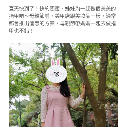
夏天快到了！快約閨蜜、姊妹淘一起做個美美的
指甲吧～母親節前，美甲店跟美妝品一樣，通常
都會推出優惠的方案，母親節帶媽媽一起去做指
甲也不錯！