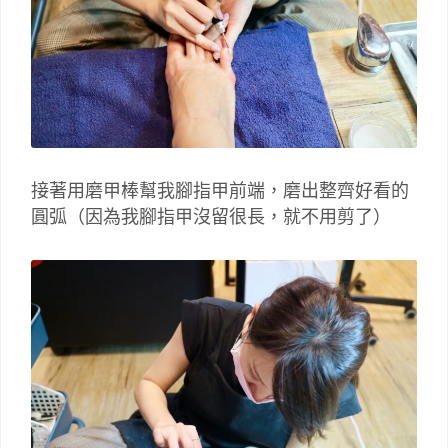
接著用磨甲棒幫我腳指甲前端，磨出整齊好看的
圓弧（因為我腳指甲沒留很長，就不用剪了）