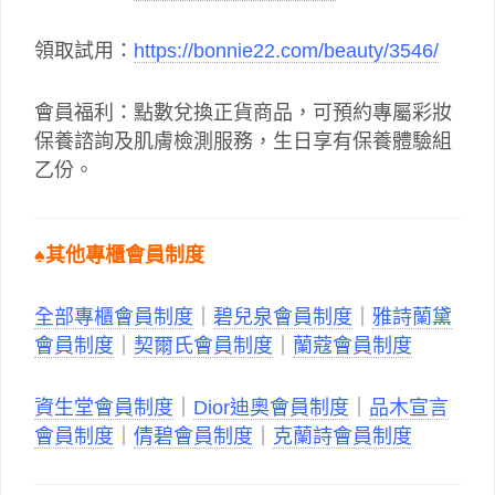
領取試用：
https://bonnie22.com/beauty/3546/
會員福利：點數兌換正貨商品，可預約專屬彩妝
保養諮詢及肌膚檢測服務，生日享有保養體驗組
乙份。
♠其他專櫃會員制度
全部專櫃會員制度
｜
碧兒泉會員制度
｜
雅詩蘭黛
會員制度
｜
契爾氏會員制度
｜
蘭蔻會員制度
資生堂會員制度
｜
Dior迪奧會員制度
｜
品木宣言
會員制度
｜
倩碧會員制度
｜
克蘭詩會員制度