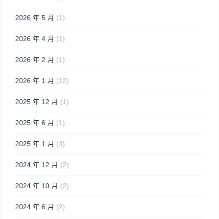
2026 年 5 月
(1)
2026 年 4 月
(1)
2026 年 2 月
(1)
2026 年 1 月
(12)
2025 年 12 月
(1)
2025 年 6 月
(1)
2025 年 1 月
(4)
2024 年 12 月
(2)
2024 年 10 月
(2)
2024 年 6 月
(2)