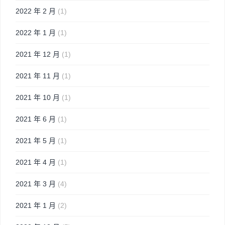
2022 年 2 月
(1)
2022 年 1 月
(1)
2021 年 12 月
(1)
2021 年 11 月
(1)
2021 年 10 月
(1)
2021 年 6 月
(1)
2021 年 5 月
(1)
2021 年 4 月
(1)
2021 年 3 月
(4)
2021 年 1 月
(2)