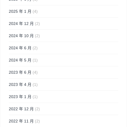
2025 年 1 月
(4)
2024 年 12 月
(2)
2024 年 10 月
(2)
2024 年 6 月
(2)
2024 年 5 月
(1)
2023 年 6 月
(4)
2023 年 4 月
(1)
2023 年 1 月
(1)
2022 年 12 月
(2)
2022 年 11 月
(2)