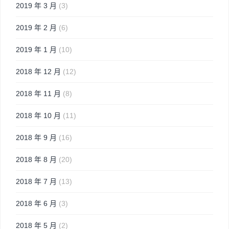
2019 年 3 月
(3)
2019 年 2 月
(6)
2019 年 1 月
(10)
2018 年 12 月
(12)
2018 年 11 月
(8)
2018 年 10 月
(11)
2018 年 9 月
(16)
2018 年 8 月
(20)
2018 年 7 月
(13)
2018 年 6 月
(3)
2018 年 5 月
(2)