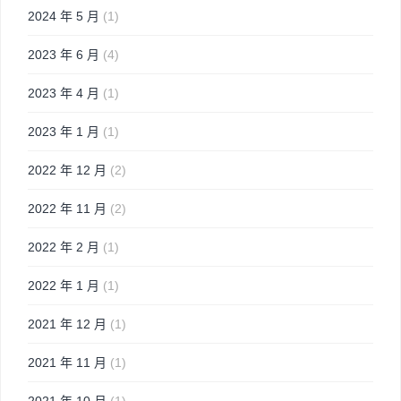
2024 年 5 月
(1)
2023 年 6 月
(4)
2023 年 4 月
(1)
2023 年 1 月
(1)
2022 年 12 月
(2)
2022 年 11 月
(2)
2022 年 2 月
(1)
2022 年 1 月
(1)
2021 年 12 月
(1)
2021 年 11 月
(1)
2021 年 10 月
(1)