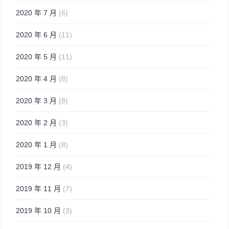
2020 年 7 月
(6)
2020 年 6 月
(11)
2020 年 5 月
(11)
2020 年 4 月
(8)
2020 年 3 月
(8)
2020 年 2 月
(3)
2020 年 1 月
(8)
2019 年 12 月
(4)
2019 年 11 月
(7)
2019 年 10 月
(3)