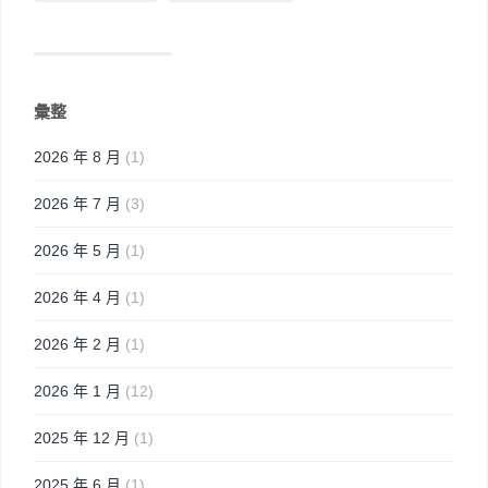
彙整
2026 年 8 月
(1)
2026 年 7 月
(3)
2026 年 5 月
(1)
2026 年 4 月
(1)
2026 年 2 月
(1)
2026 年 1 月
(12)
2025 年 12 月
(1)
2025 年 6 月
(1)