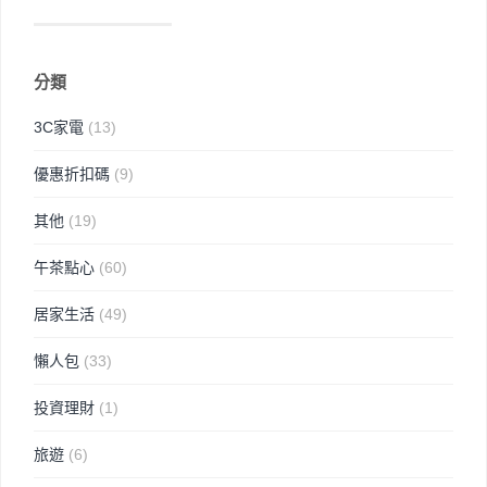
分類
3C家電
(13)
優惠折扣碼
(9)
其他
(19)
午茶點心
(60)
居家生活
(49)
懶人包
(33)
投資理財
(1)
旅遊
(6)