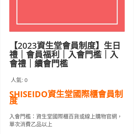
【2023資生堂會員制度】生日
禮｜會員福利｜入會門檻｜入
會禮｜續會門檻
人氣:
0
SHISEIDO資生堂國際櫃會員制
度
入會門檻：資生堂國際櫃百貨或線上購物官網，
單次消費乙品以上