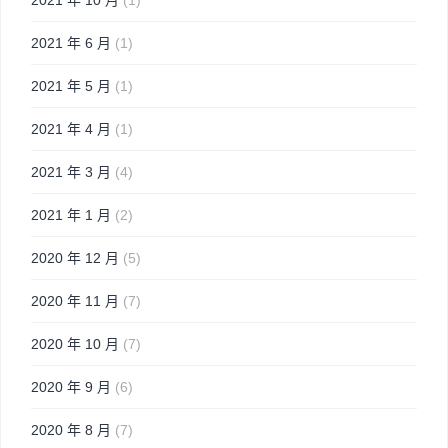
2021 年 6 月
(1)
2021 年 5 月
(1)
2021 年 4 月
(1)
2021 年 3 月
(4)
2021 年 1 月
(2)
2020 年 12 月
(5)
2020 年 11 月
(7)
2020 年 10 月
(7)
2020 年 9 月
(6)
2020 年 8 月
(7)