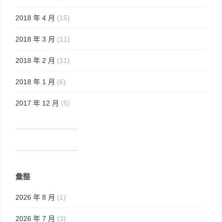
2018 年 4 月
(15)
2018 年 3 月
(11)
2018 年 2 月
(11)
2018 年 1 月
(6)
2017 年 12 月
(5)
彙整
2026 年 8 月
(1)
2026 年 7 月
(3)