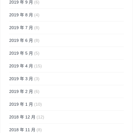
2019 年 9 月
(6)
2019 年 8 月
(4)
2019 年 7 月
(8)
2019 年 6 月
(8)
2019 年 5 月
(5)
2019 年 4 月
(15)
2019 年 3 月
(3)
2019 年 2 月
(6)
2019 年 1 月
(10)
2018 年 12 月
(12)
2018 年 11 月
(8)