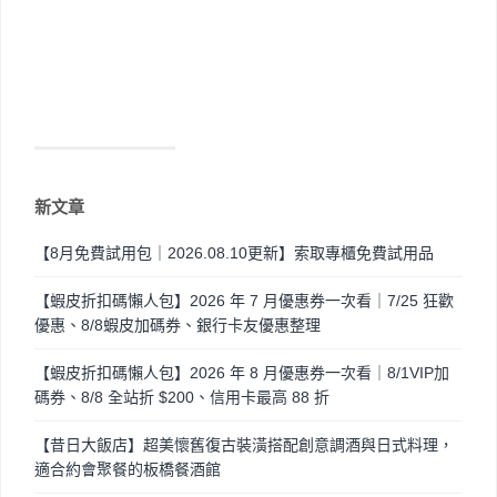
新文章
【8月免費試用包｜2026.08.10更新】索取專櫃免費試用品
【蝦皮折扣碼懶人包】2026 年 7 月優惠券一次看｜7/25 狂歡
優惠、8/8蝦皮加碼券、銀行卡友優惠整理
【蝦皮折扣碼懶人包】2026 年 8 月優惠券一次看｜8/1VIP加
碼券、8/8 全站折 $200、信用卡最高 88 折
【昔日大飯店】超美懷舊復古裝潢搭配創意調酒與日式料理，
適合約會聚餐的板橋餐酒館