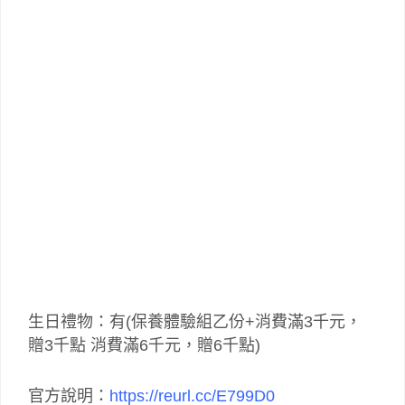
生日禮物：有(保養體驗組乙份+消費滿3千元，
贈3千點 消費滿6千元，贈6千點)
官方說明：
https://reurl.cc/E799D0