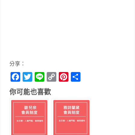
分享：
Facebook
Twitter
Line
Copy
Pinterest
分
Link
享
你可能也喜歡