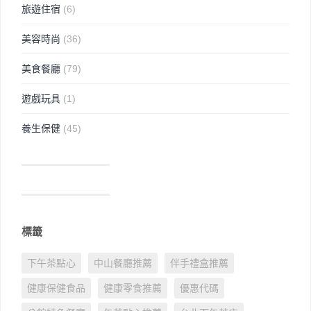
旅遊住宿
(6)
美容時尚
(36)
美食餐廳
(79)
遊戲玩具
(1)
養生保健
(45)
標籤
下午茶點心
中山餐廳推薦
伴手禮盒推薦
健康保健食品
健康零食推薦
優惠代碼