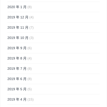
2020 年 1 月
(8)
2019 年 12 月
(4)
2019 年 11 月
(7)
2019 年 10 月
(3)
2019 年 9 月
(6)
2019 年 8 月
(4)
2019 年 7 月
(8)
2019 年 6 月
(8)
2019 年 5 月
(5)
2019 年 4 月
(15)