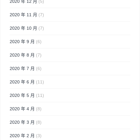
2020 年 12 月
(5)
2020 年 11 月
(7)
2020 年 10 月
(7)
2020 年 9 月
(6)
2020 年 8 月
(7)
2020 年 7 月
(6)
2020 年 6 月
(11)
2020 年 5 月
(11)
2020 年 4 月
(8)
2020 年 3 月
(8)
2020 年 2 月
(3)