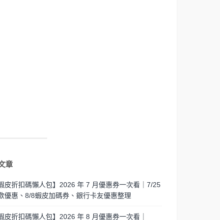
文章
蝦皮折扣碼懶人包】2026 年 7 月優惠券一次看｜7/25
歡優惠、8/8蝦皮加碼券、銀行卡友優惠整理
蝦皮折扣碼懶人包】2026 年 8 月優惠券一次看｜