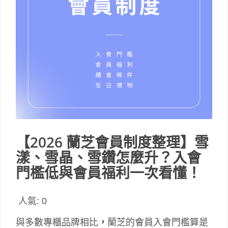
【2026 蘭芝會員制度整理】雪
漾、雪晶、雪鑽怎麼升？入會
門檻低與會員福利一次看懂！
人氣:
0
與多數專櫃品牌相比
，
蘭芝的會員入會門檻算是