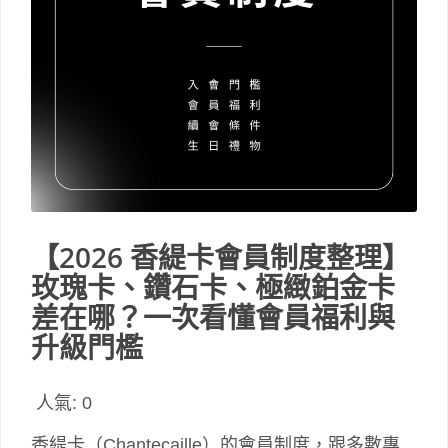
【2026 香緹卡會員制度整理】
玫瑰卡、鑽石卡、極緻鉑金卡
差在哪？一次看懂會員福利與
升級門檻
人氣:
0
香緹卡（Chantecaille）的會員制度，跟多數專