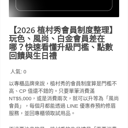
【2026 植村秀會員制度整理】
玩色、風尚、白金會員差在
哪？快速看懂升級門檻、點數
回饋與生日禮
人氣:
0
以專櫃品牌來說，植村秀的會員制度算是門檻不
高、CP 值還不錯的。只要單筆消費滿
NT$5,000，或是消費兩次，就可以升等為「風尚
會員」，每個月都能透過 LINE 優惠券預約修眉
服務，並回專櫃領取試用品。