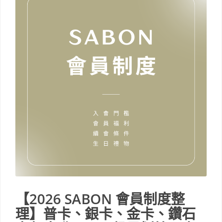
【2026 SABON 會員制度整
理】普卡、銀卡、金卡、鑽石