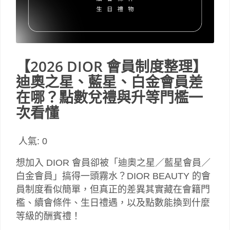
【2026 DIOR 會員制度整理】
迪奧之星、藍星、白金會員差
在哪？點數兌禮與升等門檻一
次看懂
人氣:
0
想加入 DIOR 會員卻被「迪奧之星／藍星會員／
白金會員」搞得一頭霧水？DIOR BEAUTY 的會
員制度看似簡單，但真正的差異其實藏在會籍門
檻、續會條件、生日禮遇，以及點數能換到什麼
等級的酬賓禮！