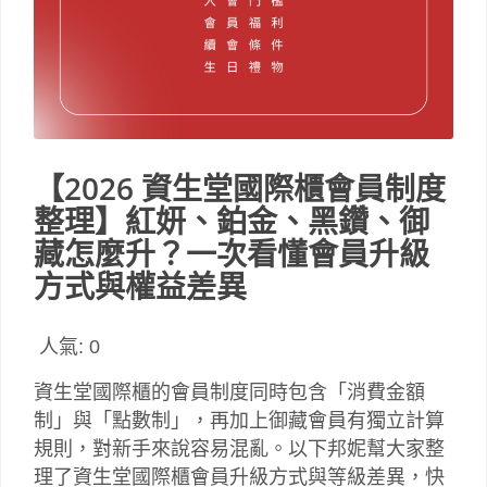
【2026 資生堂國際櫃會員制度
整理】紅妍、鉑金、黑鑽、御
藏怎麼升？一次看懂會員升級
方式與權益差異
人氣:
0
資生堂國際櫃的會員制度同時包含「消費金額
制」與「點數制」，再加上御藏會員有獨立計算
規則，對新手來說容易混亂。以下邦妮幫大家整
理了資生堂國際櫃會員升級方式與等級差異，快