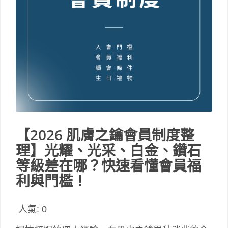
【2026 肌膚之鑰會員制度整
理】光耀、光采、白金、鑽石
等級差在哪？快速看懂會員福
利與門檻！
人氣:
0