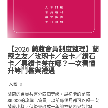
【2026 蘭蔻會員制度整理】蘭
蔻之友／玫瑰卡／金卡／鑽石
卡／黑鑽卡差在哪？一次看懂
升等門檻與禮遇
人氣:
0
蘭蔻的會員共有分四個等級，最初階的是滿
$6,000的玫瑰卡會員，以前每個月都可以領一次
蘭蔻小樣，但後來改成一年的會籍內只能領4