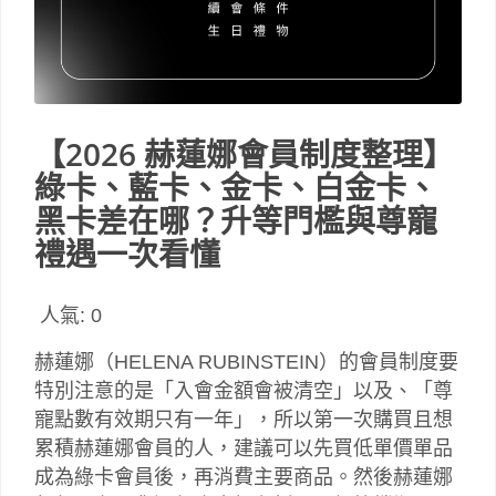
【2026 赫蓮娜會員制度整理】
綠卡、藍卡、金卡、白金卡、
黑卡差在哪？升等門檻與尊寵
禮遇一次看懂
人氣:
0
赫蓮娜（HELENA RUBINSTEIN）的會員制度要
特別注意的是「入會金額會被清空」以及、「尊
寵點數有效期只有一年」，所以第一次購買且想
累積赫蓮娜會員的人，建議可以先買低單價單品
成為綠卡會員後，再消費主要商品。然後赫蓮娜