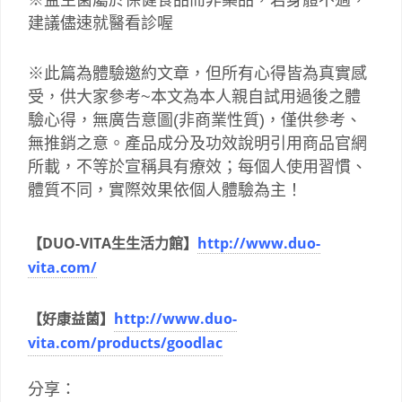
建議儘速就醫看診喔
※此篇為體驗邀約文章，但所有心得皆為真實感
受，供大家參考~本文為本人親自試用過後之體
驗心得，無廣告意圖(非商業性質)，僅供參考、
無推銷之意。產品成分及功效說明引用商品官網
所載，不等於宣稱具有療效；每個人使用習慣、
體質不同，實際效果依個人體驗為主！
【DUO-VITA生生活力館】
http://www.duo-
vita.com/
【好康益菌】
http://www.duo-
vita.com/products/goodlac
分享：