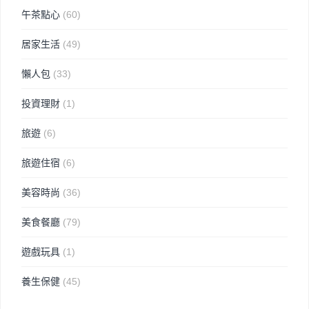
午茶點心
(60)
居家生活
(49)
懶人包
(33)
投資理財
(1)
旅遊
(6)
旅遊住宿
(6)
美容時尚
(36)
美食餐廳
(79)
遊戲玩具
(1)
養生保健
(45)