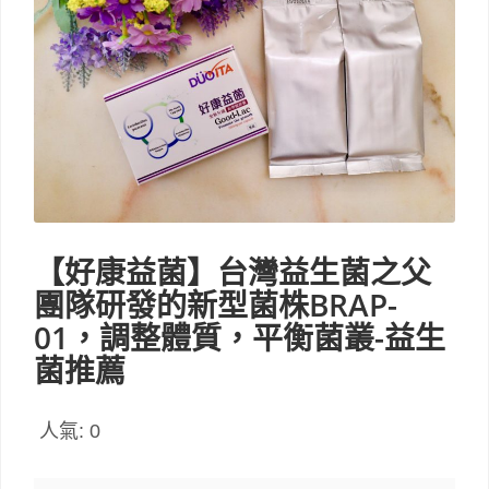
【好康益菌】台灣益生菌之父
團隊研發的新型菌株BRAP-
01，調整體質，平衡菌叢-益生
菌推薦
人氣:
0