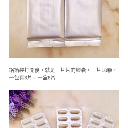
鋁箔袋打開後，就是一片片的膠囊，一片10顆，
一包有3片，一盒6片