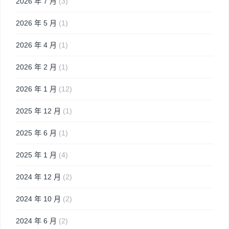
2026 年 7 月
(3)
2026 年 5 月
(1)
2026 年 4 月
(1)
2026 年 2 月
(1)
2026 年 1 月
(12)
2025 年 12 月
(1)
2025 年 6 月
(1)
2025 年 1 月
(4)
2024 年 12 月
(2)
2024 年 10 月
(2)
2024 年 6 月
(2)