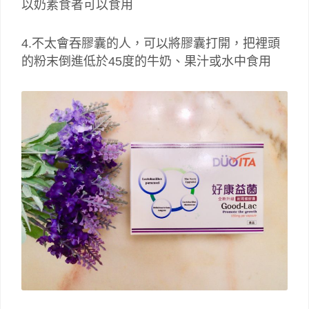
以奶素食者可以食用
4.不太會吞膠囊的人，可以將膠囊打開，把裡頭
的粉末倒進低於45度的牛奶、果汁或水中食用