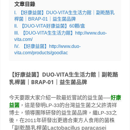
文章目錄
I.
【好康益菌】DUO-VITA生生活力館｜副乾酪乳
桿菌｜BRAP-01｜益生菌品牌
II.
【DUO-VITA好康益菌】60顆/盒
III.
【DUO-VITA生生活力館】http://www.duo-
vita.com/
IV.
【好康益菌】http://www.duo-
vita.com/products/goodlac
【好康益菌】DUO-VITA生生活力館｜副乾酪
乳桿菌｜BRAP-01｜益生菌品牌
今天要跟大家介紹一款最近嘗試的益生菌──
好康
益菌
，這是發明LP-33的台灣益生菌之父許清祥
博士，領導團隊研發的益生菌品牌，繼LP-33之
後，在2011年研發出更適合東方人食用的菌株
副乾酪乳桿菌Lactobacillus paracasei
「