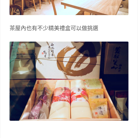
茶屋內也有不少精美禮盒可以做挑選