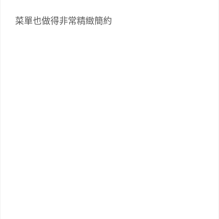
菜單也做得非常精緻簡約