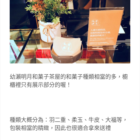
幼瀨明月和菓子茶屋的和菓子種類相當的多，櫥
櫃裡只有展示部分的喔！
種類大概分為：羽二重、柔玉、牛皮、大福等，
包裝相當的精緻，因此也很適合拿來送禮