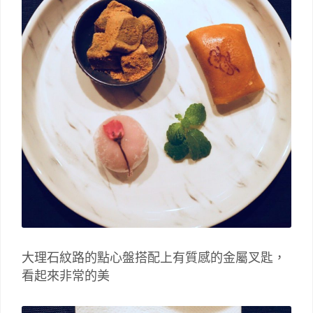
大理石紋路的點心盤搭配上有質感的金屬叉匙，
看起來非常的美