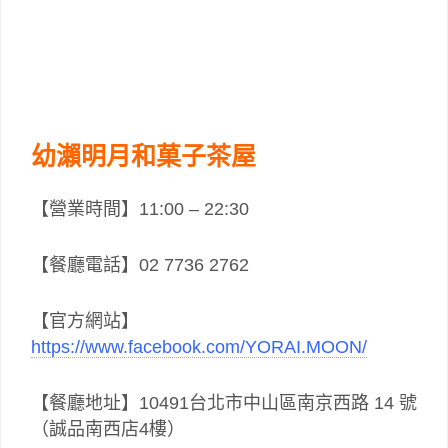
幼瀨明月和菓子茶屋
【營業時間】11:00 – 22:30
【餐廳電話】02 7736 2762
【官方網站】
https://www.facebook.com/YORAI.MOON/
【餐廳地址】10491台北市中山區南京西路 14 號
（誠品南西店4樓）