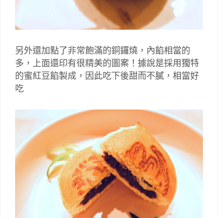
另外還加點了非常飽滿的銅鑼燒，內餡相當的
多，上面還印有很精美的圖案！據說是採用獨特
的蜜紅豆餡製成，因此吃下後甜而不膩，相當好
吃