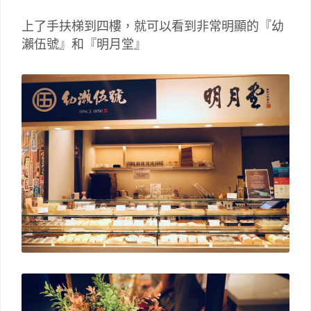
上了手扶梯到四樓，就可以看到非常明顯的『幼
瀨伍號』和『明月堂』